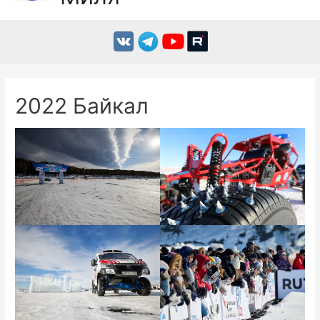
Men
2022 Байкал